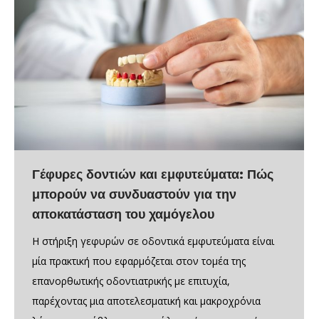
Γέφυρες δοντιών και εμφυτεύματα: Πώς
μπορούν να συνδυαστούν για την
αποκατάσταση του χαμόγελου
Η στήριξη γεφυρών σε οδοντικά εμφυτεύματα είναι
μία πρακτική που εφαρμόζεται στον τομέα της
επανορθωτικής οδοντιατρικής με επιτυχία,
παρέχοντας μια αποτελεσματική και μακροχρόνια