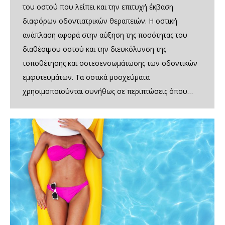
του οστού που λείπει και την επιτυχή έκβαση
διαφόρων οδοντιατρικών θεραπειών. Η οστική
ανάπλαση αφορά στην αύξηση της ποσότητας του
διαθέσιμου οστού και την διευκόλυνση της
τοποθέτησης και οστεοενσωμάτωσης των οδοντικών
εμφυτευμάτων. Τα οστικά μοσχεύματα
χρησιμοποιούνται συνήθως σε περιπτώσεις όπου…