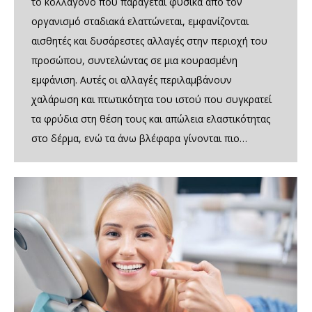
το κολλαγόνο που παράγεται φυσικά από τον
οργανισμό σταδιακά ελαττώνεται, εμφανίζονται
αισθητές και δυσάρεστες αλλαγές στην περιοχή του
προσώπου, συντελώντας σε μια κουρασμένη
εμφάνιση. Αυτές οι αλλαγές περιλαμβάνουν
χαλάρωση και πτωτικότητα του ιστού που συγκρατεί
τα φρύδια στη θέση τους και απώλεια ελαστικότητας
στο δέρμα, ενώ τα άνω βλέφαρα γίνονται πιο…