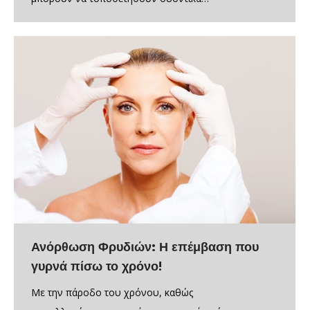
Ανόρθωση Φρυδιών: Η επέμβαση που
γυρνά πίσω το χρόνο!
Με την πάροδο του χρόνου, καθώς