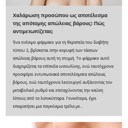
Χαλάρωση προσώπου ως αποτέλεσμα
της απότομης απώλειας βάρους: Πώς
αντιμετωπίζεται;
Ένα ενέσιμο φάρμακο για τη θεραπεία του διαβήτη
τύπου 2, βρίσκεται στην κορυφή των τάσεων
απώλειας βάρους αυτή τη στιγμή. Το φάρμακο αυτό
διαχειρίζεται τα επίπεδα ινσουλίνης, ενώ ταυτόχρονα
προσφέρει εντυπωσιακά αποτελέσματα απώλειας
βάρους, ενώ ταυτόχρονα λειτουργεί αυξάνοντας τον
μεταβολικό ρυθμό και επιταχύνοντας την καύση
λίπους από τα λιποκύτταρα. Γενικότερα, έχει
επικρατήσει μια παγκόσμια τρέλα με…