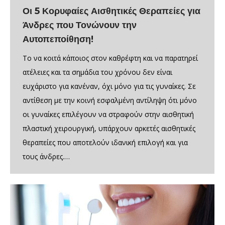
Οι 5 Κορυφαίες Αισθητικές Θεραπείες για
Άνδρες που Τονώνουν την
Αυτοπεποίθηση!
Το να κοιτά κάποιος στον καθρέφτη και να παρατηρεί
ατέλειες και τα σημάδια του χρόνου δεν είναι
ευχάριστο για κανέναν, όχι μόνο για τις γυναίκες. Σε
αντίθεση με την κοινή εσφαλμένη αντίληψη ότι μόνο
οι γυναίκες επιλέγουν να στραφούν στην αισθητική
πλαστική χειρουργική, υπάρχουν αρκετές αισθητικές
θεραπείες που αποτελούν ιδανική επιλογή και για
τους άνδρες.…