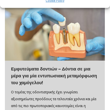
Cookie Policy
Εμφυτεύματα δοντιών – Δόντια σε μια
μέρα για μία εντυπωσιακή μεταμόρφωση
του χαμόγελου!
Ο τομέας της οδοντιατρικής έχει γνωρίσει
αξιοσημείωτες προόδους τα τελευταία χρόνια και μία
από τις πιο πρωτοποριακές καινοτομίες είναι η