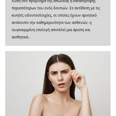
λύση στο πρόβλημα της απώλειας ή καταστροφής
περισσότερων του ενός δοντιών. Σε αντίθεση με τις
κινητές οδοντοστοιχίες, οι οποίες έχουν αρνητικό
αντίκτυπο την καθημερινότητα των ασθενών, η
συγκεκριμένη επιλογή αποτελεί μια άριστη και
αισθητικά…