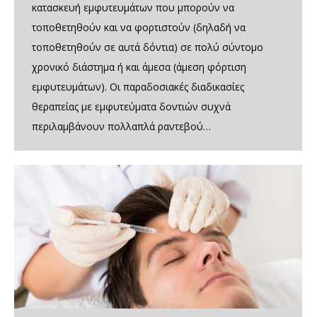
κατασκευή εμφυτευμάτων που μπορούν να
τοποθετηθούν και να φορτιστούν (δηλαδή να
τοποθετηθούν σε αυτά δόντια) σε πολύ σύντομο
χρονικό διάστημα ή και άμεσα (άμεση φόρτιση
εμφυτευμάτων). Οι παραδοσιακές διαδικασίες
θεραπείας με εμφυτεύματα δοντιών συχνά
περιλαμβάνουν πολλαπλά ραντεβού…