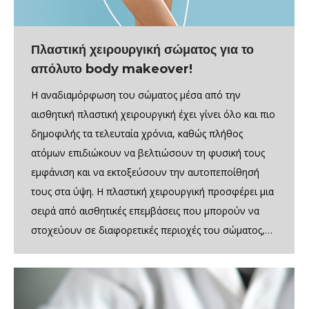
Πλαστική χειρουργική σώματος για το
απόλυτο body makeover!
Η αναδιαμόρφωση του σώματος μέσα από την
αισθητική πλαστική χειρουργική έχει γίνει όλο και πιο
δημοφιλής τα τελευταία χρόνια, καθώς πλήθος
ατόμων επιδιώκουν να βελτιώσουν τη φυσική τους
εμφάνιση και να εκτοξεύσουν την αυτοπεποίθησή
τους στα ύψη. Η πλαστική χειρουργική προσφέρει μια
σειρά από αισθητικές επεμβάσεις που μπορούν να
στοχεύουν σε διαφορετικές περιοχές του σώματος,…