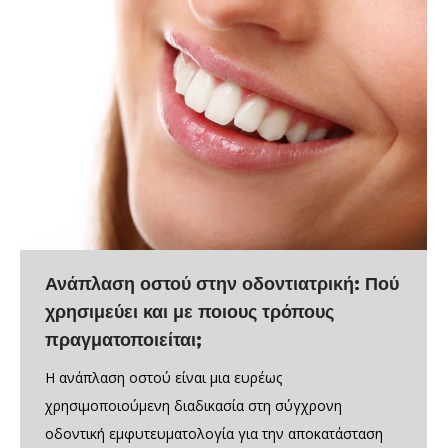
Ανάπλαση οστού στην οδοντιατρική: Πού
χρησιμεύει και με ποιους τρόπους
πραγματοποιείται;
H ανάπλαση οστού είναι μια ευρέως
χρησιμοποιούμενη διαδικασία στη σύγχρονη
οδοντική εμφυτευματολογία για την αποκατάσταση