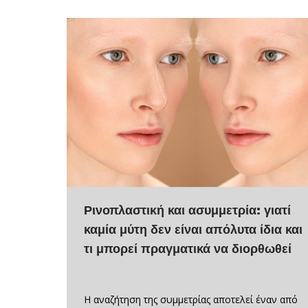
Ρινοπλαστική και ασυμμετρία: γιατί
καμία μύτη δεν είναι απόλυτα ίδια και
τι μπορεί πραγματικά να διορθωθεί
Η αναζήτηση της συμμετρίας αποτελεί έναν από