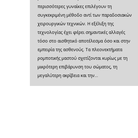
περισσότερες γυναίκες επιλέγουν τη
συγκεκριμένη μέθοδο αντί των παραδοσιακών
χειρουργικών τεχνικών. Η εξέλιξη της
τεχνολογίας έχει φέρει σημαντικές αλλαγές
τόσο στο αισθητικό αποτέλεσμα όσο και στην
εμπειρία της ασθενούς. Τα πλεονεκτήματα
ρομποτικής μαστού σχετίζονται κυρίως με τη
μικρότερη επιβάρυνση του σώματος, τη
μεγαλύτερη ακρίβεια και την…