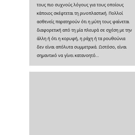
τους πιο συχνούς λόγους για τους οποίους
κάποιος σκέφτεται τη ρινοπλαστική. Πολλοί
ασθενείς παρατηρούν ότι η μύτη τους φαίνεται
διαφορετική από τη μία πλευρά σε σχέση με την
άλλη ή ότι η κορυφή, η ράχη ή τα ρουθούνια
δεν είναι απόλυτα συμμετρικά. Ωστόσο, είναι
σημαντικό να γίνει κατανοητό…