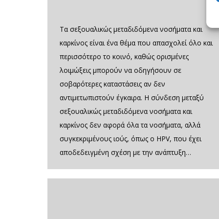
Τα σεξουαλικώς μεταδιδόμενα νοσήματα και
καρκίνος είναι ένα θέμα που απασχολεί όλο και
περισσότερο το κοινό, καθώς ορισμένες
λοιμώξεις μπορούν να οδηγήσουν σε
σοβαρότερες καταστάσεις αν δεν
αντιμετωπιστούν έγκαιρα. Η σύνδεση μεταξύ
σεξουαλικώς μεταδιδόμενα νοσήματα και
καρκίνος δεν αφορά όλα τα νοσήματα, αλλά
συγκεκριμένους ιούς, όπως ο HPV, που έχει
αποδεδειγμένη σχέση με την ανάπτυξη…