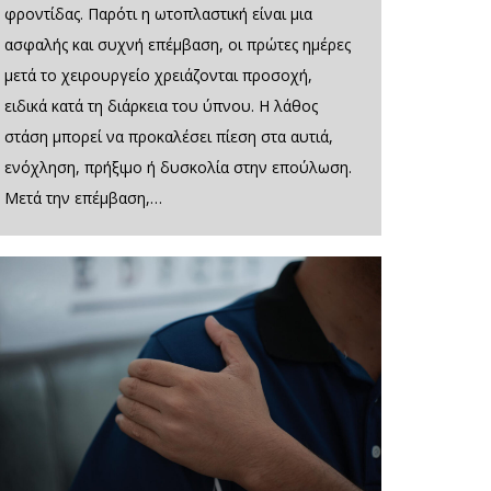
φροντίδας. Παρότι η ωτοπλαστική είναι μια
ασφαλής και συχνή επέμβαση, οι πρώτες ημέρες
μετά το χειρουργείο χρειάζονται προσοχή,
ειδικά κατά τη διάρκεια του ύπνου. Η λάθος
στάση μπορεί να προκαλέσει πίεση στα αυτιά,
ενόχληση, πρήξιμο ή δυσκολία στην επούλωση.
Μετά την επέμβαση,…