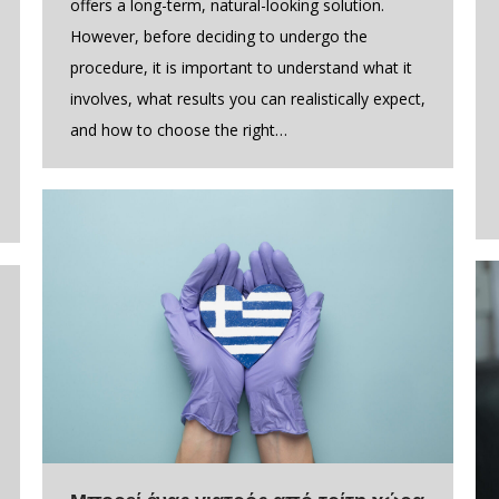
offers a long-term, natural-looking solution.
However, before deciding to undergo the
procedure, it is important to understand what it
involves, what results you can realistically expect,
and how to choose the right…