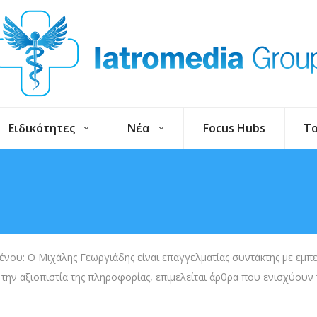
Ειδικότητες
Νέα
Focus Hubs
To
νου: Ο Μιχάλης Γεωργιάδης είναι επαγγελματίας συντάκτης με εμπειρ
 την αξιοπιστία της πληροφορίας, επιμελείται άρθρα που ενισχύουν 