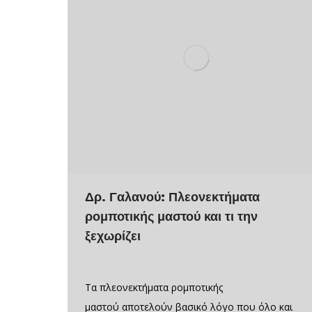
Δρ. Γαλανού: Πλεονεκτήματα
ρομποτικής μαστού και τι την
ξεχωρίζει
Τα πλεονεκτήματα ρομποτικής
μαστού αποτελούν βασικό λόγο που όλο και