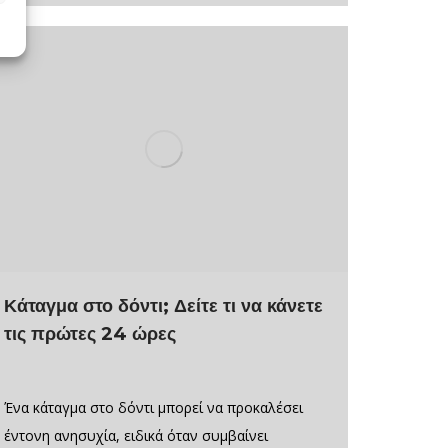
Κάταγμα στο δόντι; Δείτε τι να κάνετε
τις πρώτες 24 ώρες
Ένα κάταγμα στο δόντι μπορεί να προκαλέσει
έντονη ανησυχία, ειδικά όταν συμβαίνει