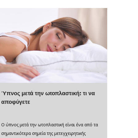
Ύπνος μετά την ωτοπλαστική: τι να
αποφύγετε
Ο ύπνος μετά την ωτοπλαστική είναι ένα από τα
σημαντικότερα σημεία της μετεγχειρητικής