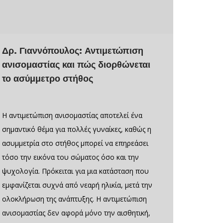
Δρ. Γιαννόπουλος: Αντιμετώπιση
ανισομαστίας και πώς διορθώνεται
το ασύμμετρο στήθος
Η αντιμετώπιση ανισομαστίας αποτελεί ένα
σημαντικό θέμα για πολλές γυναίκες, καθώς η
ασυμμετρία στο στήθος μπορεί να επηρεάσει
τόσο την εικόνα του σώματος όσο και την
ψυχολογία. Πρόκειται για μια κατάσταση που
εμφανίζεται συχνά από νεαρή ηλικία, μετά την
ολοκλήρωση της ανάπτυξης. Η αντιμετώπιση
ανισομαστίας δεν αφορά μόνο την αισθητική,