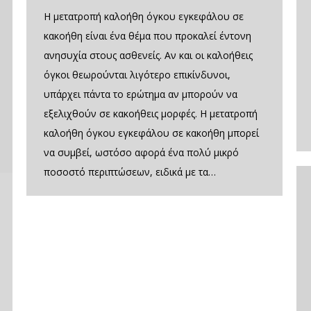
Η μετατροπή καλοήθη όγκου εγκεφάλου σε
κακοήθη είναι ένα θέμα που προκαλεί έντονη
ανησυχία στους ασθενείς. Αν και οι καλοήθεις
όγκοι θεωρούνται λιγότερο επικίνδυνοι,
υπάρχει πάντα το ερώτημα αν μπορούν να
εξελιχθούν σε κακοήθεις μορφές. Η μετατροπή
καλοήθη όγκου εγκεφάλου σε κακοήθη μπορεί
να συμβεί, ωστόσο αφορά ένα πολύ μικρό
ποσοστό περιπτώσεων, ειδικά με τα…