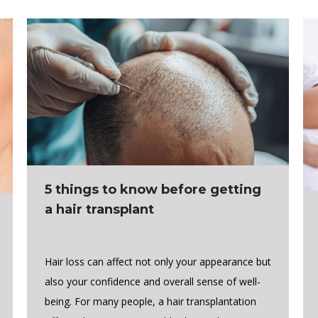
5 things to know before getting
a hair transplant
Hair loss can affect not only your appearance but
also your confidence and overall sense of well-
being. For many people, a hair transplantation