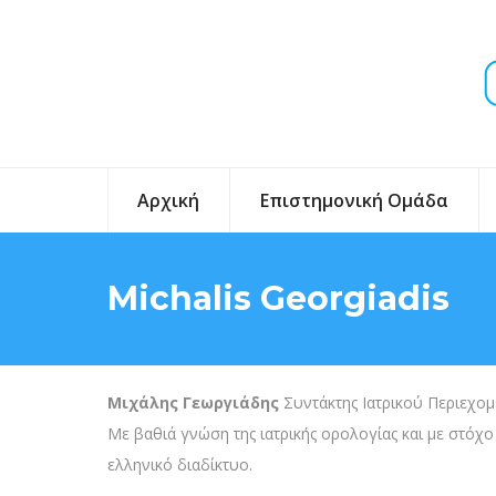
Αρχική
Επιστημονική Ομάδα
Michalis Georgiadis
Μιχάλης Γεωργιάδης
Συντάκτης Ιατρικού Περιεχομέ
Με βαθιά γνώση της ιατρικής ορολογίας και με στόχο
ελληνικό διαδίκτυο.