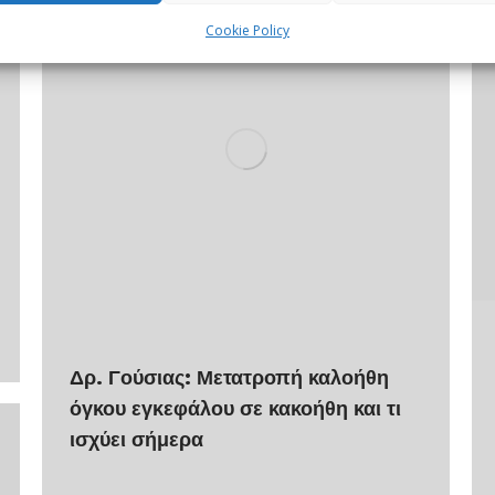
Cookie Policy
Δρ. Γούσιας: Μετατροπή καλοήθη
όγκου εγκεφάλου σε κακοήθη και τι
ισχύει σήμερα