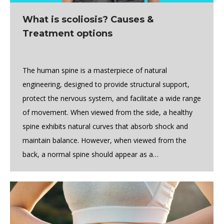
What is scoliosis? Causes &
Treatment options
The human spine is a masterpiece of natural
engineering, designed to provide structural support,
protect the nervous system, and facilitate a wide range
of movement. When viewed from the side, a healthy
spine exhibits natural curves that absorb shock and
maintain balance. However, when viewed from the
back, a normal spine should appear as a…