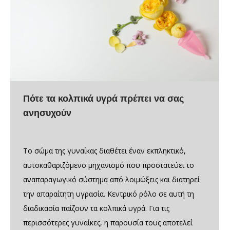
Πότε τα κολπικά υγρά πρέπει να σας
ανησυχούν
Το σώμα της γυναίκας διαθέτει έναν εκπληκτικό,
αυτοκαθαριζόμενο μηχανισμό που προστατεύει το
αναπαραγωγικό σύστημα από λοιμώξεις και διατηρεί
την απαραίτητη υγρασία. Κεντρικό ρόλο σε αυτή τη
διαδικασία παίζουν τα κολπικά υγρά. Για τις
περισσότερες γυναίκες, η παρουσία τους αποτελεί