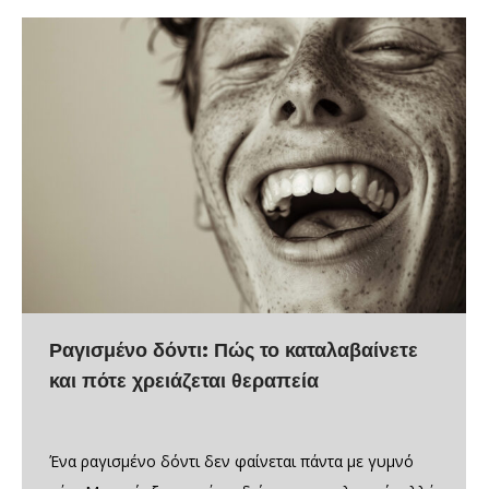
Ραγισμένο δόντι: Πώς το καταλαβαίνετε
και πότε χρειάζεται θεραπεία
Ένα ραγισμένο δόντι δεν φαίνεται πάντα με γυμνό