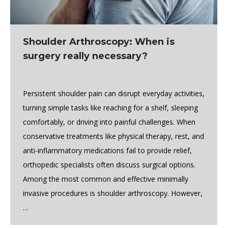
Shoulder Arthroscopy: When is
surgery really necessary?
Persistent shoulder pain can disrupt everyday activities,
turning simple tasks like reaching for a shelf, sleeping
comfortably, or driving into painful challenges. When
conservative treatments like physical therapy, rest, and
anti-inflammatory medications fail to provide relief,
orthopedic specialists often discuss surgical options.
Among the most common and effective minimally
invasive procedures is shoulder arthroscopy. However,
…