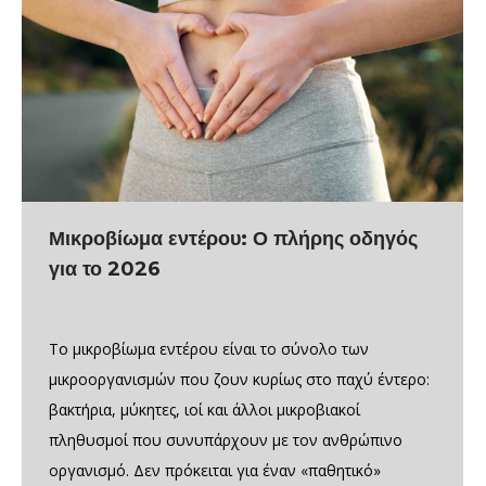
Μικροβίωμα εντέρου: Ο πλήρης οδηγός
για το 2026
Το μικροβίωμα εντέρου είναι το σύνολο των
μικροοργανισμών που ζουν κυρίως στο παχύ έντερο:
βακτήρια, μύκητες, ιοί και άλλοι μικροβιακοί
πληθυσμοί που συνυπάρχουν με τον ανθρώπινο
οργανισμό. Δεν πρόκειται για έναν «παθητικό»