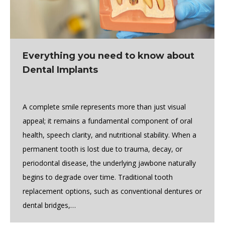
Everything you need to know about
Dental Implants
A complete smile represents more than just visual
appeal; it remains a fundamental component of oral
health, speech clarity, and nutritional stability. When a
permanent tooth is lost due to trauma, decay, or
periodontal disease, the underlying jawbone naturally
begins to degrade over time. Traditional tooth
replacement options, such as conventional dentures or
dental bridges,…