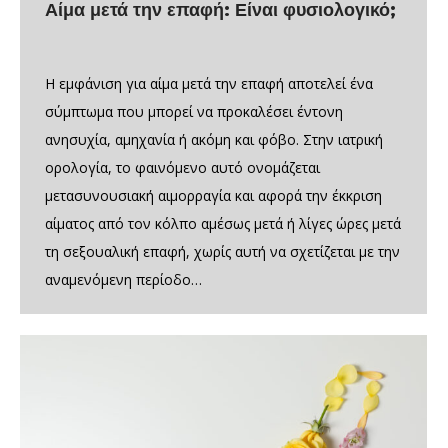
Αίμα μετά την επαφή: Είναι φυσιολογικό;
Η εμφάνιση για αίμα μετά την επαφή αποτελεί ένα
σύμπτωμα που μπορεί να προκαλέσει έντονη
ανησυχία, αμηχανία ή ακόμη και φόβο. Στην ιατρική
ορολογία, το φαινόμενο αυτό ονομάζεται
μετασυνουσιακή αιμορραγία και αφορά την έκκριση
αίματος από τον κόλπο αμέσως μετά ή λίγες ώρες μετά
τη σεξουαλική επαφή, χωρίς αυτή να σχετίζεται με την
αναμενόμενη περίοδο…