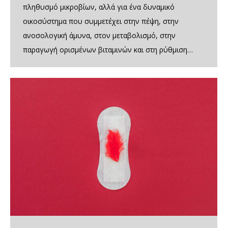
πληθυσμό μικροβίων, αλλά για ένα δυναμικό
οικοσύστημα που συμμετέχει στην πέψη, στην
ανοσολογική άμυνα, στον μεταβολισμό, στην
παραγωγή ορισμένων βιταμινών και στη ρύθμιση…