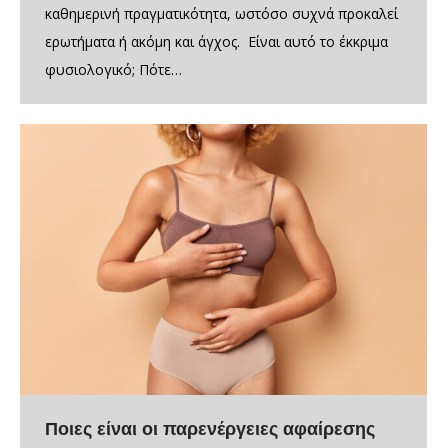
καθημερινή πραγματικότητα, ωστόσο συχνά προκαλεί
ερωτήματα ή ακόμη και άγχος. Είναι αυτό το έκκριμα
φυσιολογικό; Πότε…
Ποιες είναι οι παρενέργειες αφαίρεσης