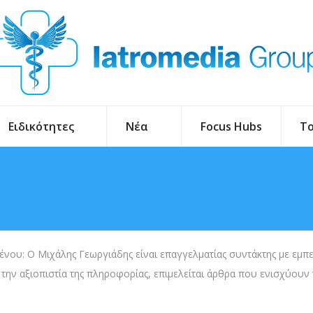
Ειδικότητες
Νέα
Focus Hubs
To
νου: Ο Μιχάλης Γεωργιάδης είναι επαγγελματίας συντάκτης με εμπειρ
 την αξιοπιστία της πληροφορίας, επιμελείται άρθρα που ενισχύουν 