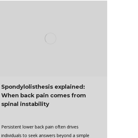
Spondylolisthesis explained:
When back pain comes from
spinal instability
Persistent lower back pain often drives
individuals to seek answers beyond a simple