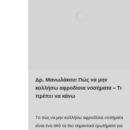
Δρ. Μανωλάκου: Πώς να μην
κολλήσω αφροδίσια νοσήματα – Τι
πρέπει να κάνω
Το πώς να μην κολλήσω αφροδίσια νοσήματα
είναι ένα από τα πιο σημαντικά ερωτήματα για