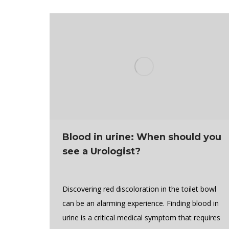
Blood in urine: When should you
see a Urologist?
Discovering red discoloration in the toilet bowl
can be an alarming experience. Finding blood in
urine is a critical medical symptom that requires