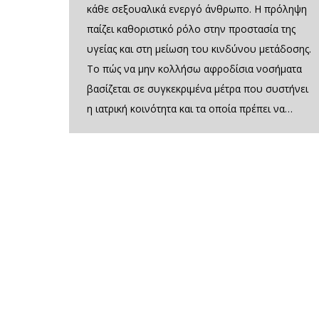
κάθε σεξουαλικά ενεργό άνθρωπο. Η πρόληψη
παίζει καθοριστικό ρόλο στην προστασία της
υγείας και στη μείωση του κινδύνου μετάδοσης.
Το πώς να μην κολλήσω αφροδίσια νοσήματα
βασίζεται σε συγκεκριμένα μέτρα που συστήνει
η ιατρική κοινότητα και τα οποία πρέπει να…