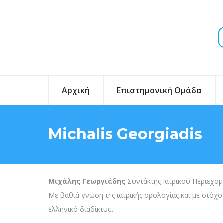
Αρχική
Επιστημονική Ομάδα
Michalis Georgiadis
Μιχάλης Γεωργιάδης
Συντάκτης Ιατρικού Περιεχομέ
Με βαθιά γνώση της ιατρικής ορολογίας και με στόχο
ελληνικό διαδίκτυο.