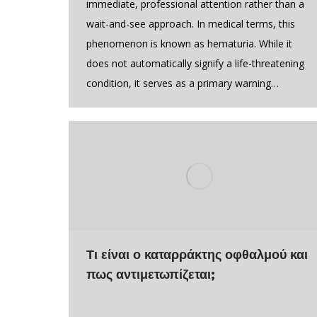
immediate, professional attention rather than a
wait-and-see approach. In medical terms, this
phenomenon is known as hematuria. While it
does not automatically signify a life-threatening
condition, it serves as a primary warning…
Τι είναι ο καταρράκτης οφθαλμού και
πως αντιμετωπίζεται;