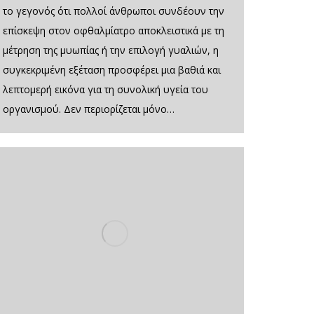
το γεγονός ότι πολλοί άνθρωποι συνδέουν την
επίσκεψη στον οφθαλμίατρο αποκλειστικά με τη
μέτρηση της μυωπίας ή την επιλογή γυαλιών, η
συγκεκριμένη εξέταση προσφέρει μια βαθιά και
λεπτομερή εικόνα για τη συνολική υγεία του
οργανισμού. Δεν περιορίζεται μόνο…