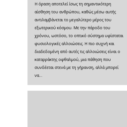
Η όραση αποτελεί ίσως τη σημαντικότερη
αίσθηση του ανθρώπου, καθώς μέσω αυτής
αντιλαμβάνεται το μεγαλύτερο μέρος του
εξωτερικού κόσμου. Με την πάροδο του
χρόνου, ωστόσο, το οπτικό σύστημα υφίσταται
φυσιολογικές αλλοιώσεις. Η πιο συχνή και
διαδεδομένη από αυτές τις αλλοιώσεις είναι ο
καταρράκτης οφθαλμού, μια πάθηση που
συνδέεται στενά με τη γήρανση, αλλά μπορεί
να…