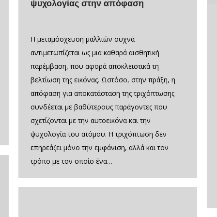
ψυχολογίας στην απόφαση
Η μεταμόσχευση μαλλιών συχνά
αντιμετωπίζεται ως μια καθαρά αισθητική
παρέμβαση, που αφορά αποκλειστικά τη
βελτίωση της εικόνας. Ωστόσο, στην πράξη, η
απόφαση για αποκατάσταση της τριχόπτωσης
συνδέεται με βαθύτερους παράγοντες που
σχετίζονται με την αυτοεικόνα και την
ψυχολογία του ατόμου. Η τριχόπτωση δεν
επηρεάζει μόνο την εμφάνιση, αλλά και τον
τρόπο με τον οποίο ένα…