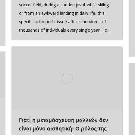
soccer field, during a sudden pivot while skiing,
or from an awkward landing in daily life, this
specific orthopedic issue affects hundreds of
thousands of individuals every single year. To…
Γιατί η μεταμόσχευση μαλλιών δεν
είναι μόνο αισθητική: Ο ρόλος της