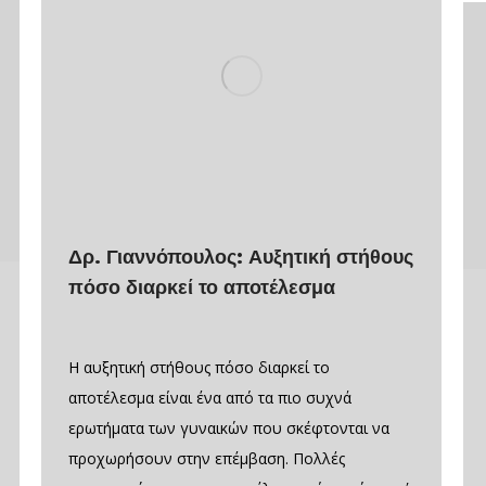
Δρ. Γιαννόπουλος: Αυξητική στήθους
πόσο διαρκεί το αποτέλεσμα
Η αυξητική στήθους πόσο διαρκεί το
αποτέλεσμα είναι ένα από τα πιο συχνά
ερωτήματα των γυναικών που σκέφτονται να
προχωρήσουν στην επέμβαση. Πολλές