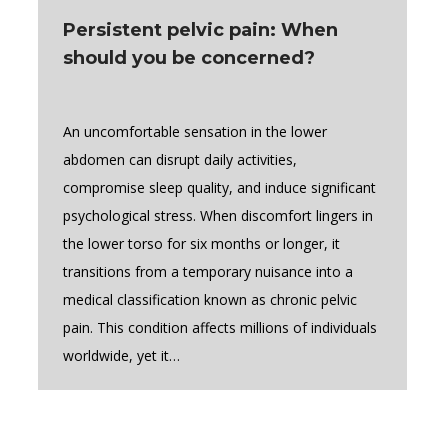
Persistent pelvic pain: When
should you be concerned?
An uncomfortable sensation in the lower
abdomen can disrupt daily activities,
compromise sleep quality, and induce significant
psychological stress. When discomfort lingers in
the lower torso for six months or longer, it
transitions from a temporary nuisance into a
medical classification known as chronic pelvic
pain. This condition affects millions of individuals
worldwide, yet it…