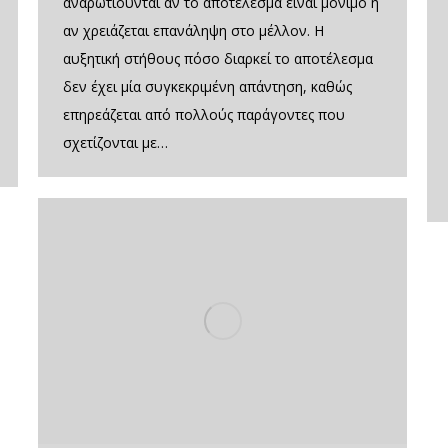
αναρωτιούνται αν το αποτέλεσμα είναι μόνιμο ή
αν χρειάζεται επανάληψη στο μέλλον. Η
αυξητική στήθους πόσο διαρκεί το αποτέλεσμα
δεν έχει μία συγκεκριμένη απάντηση, καθώς
επηρεάζεται από πολλούς παράγοντες που
σχετίζονται με…