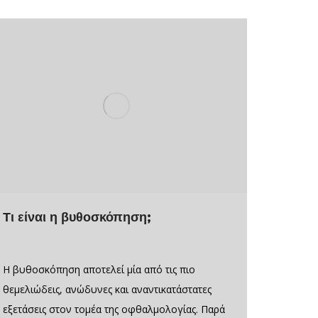
Τι είναι η βυθοσκόπηση;
Η βυθοσκόπηση αποτελεί μία από τις πιο
θεμελιώδεις, ανώδυνες και αναντικατάστατες
εξετάσεις στον τομέα της οφθαλμολογίας. Παρά