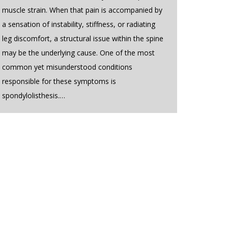
muscle strain. When that pain is accompanied by
a sensation of instability, stiffness, or radiating
leg discomfort, a structural issue within the spine
may be the underlying cause. One of the most
common yet misunderstood conditions
responsible for these symptoms is
spondylolisthesis.…