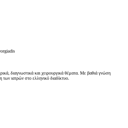
eorgiadis
ρικά, διαγνωστικά και χειρουργικά θέματα. Με βαθιά γνώση
ση των ιατρών στο ελληνικό διαδίκτυο.