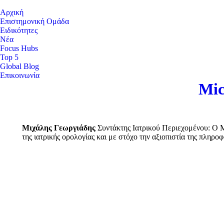
Αρχική
Επιστημονική Ομάδα
Ειδικότητες
Νέα
Focus Hubs
Top 5
Global Blog
Επικοινωνία
Mic
Μιχάλης Γεωργιάδης
Συντάκτης Ιατρικού Περιεχομένου: Ο Μι
της ιατρικής ορολογίας και με στόχο την αξιοπιστία της πληρο