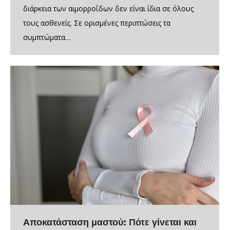
διάρκεια των αιμορροΐδων δεν είναι ίδια σε όλους
τους ασθενείς. Σε ορισμένες περιπτώσεις τα
συμπτώματα…
Αποκατάσταση μαστού: Πότε γίνεται και