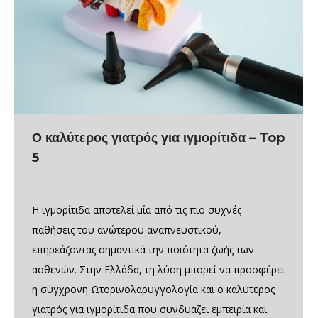
Ο καλύτερος γιατρός για ιγμορίτιδα – Top
5
Η ιγμορίτιδα αποτελεί μία από τις πιο συχνές
παθήσεις του ανώτερου αναπνευστικού,
επηρεάζοντας σημαντικά την ποιότητα ζωής των
ασθενών. Στην Ελλάδα, τη λύση μπορεί να προσφέρει
η σύγχρονη Ωτορινολαρυγγολογία και ο καλύτερος
γιατρός για ιγμορίτιδα που συνδυάζει εμπειρία και