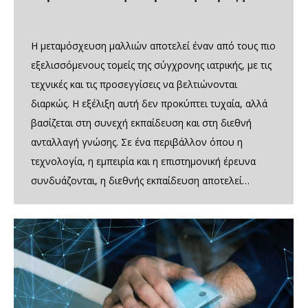
Η μεταμόσχευση μαλλιών αποτελεί έναν από τους πιο
εξελισσόμενους τομείς της σύγχρονης ιατρικής, με τις
τεχνικές και τις προσεγγίσεις να βελτιώνονται
διαρκώς. Η εξέλιξη αυτή δεν προκύπτει τυχαία, αλλά
βασίζεται στη συνεχή εκπαίδευση και στη διεθνή
ανταλλαγή γνώσης. Σε ένα περιβάλλον όπου η
τεχνολογία, η εμπειρία και η επιστημονική έρευνα
συνδυάζονται, η διεθνής εκπαίδευση αποτελεί…