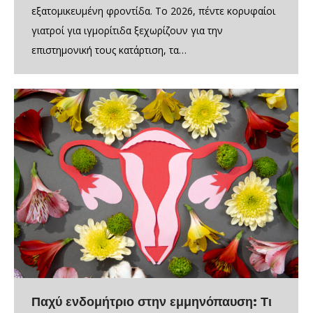
εξατομικευμένη φροντίδα. Το 2026, πέντε κορυφαίοι
γιατροί για ιγμορίτιδα ξεχωρίζουν για την
επιστημονική τους κατάρτιση, τα…
Παχύ ενδομήτριο στην εμμηνόπαυση: Τι