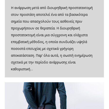
Η ανάρρωση μετά από διουρηθρική προστατεκτομή
στον προστάτη αποτελεί ένα από τα βασικότερα
σημεία που απασχολούν τους ασθενείς πριν
προχωρήσουν σε θεραπεία. Η διουρηθρική
προστατεκτομή είναι μια σύγχρονη και ελάχιστα
επεμβατική μέθοδος, η οποία συνδυάζει υψηλά
ποσοστά επιτυχίας με σχετικά γρήγορη
αποκατάσταση. Παρ’ όλα αυτά, η σωστή ενημέρωση
σχετικά με την περίοδο ανάρρωσης είναι
καθοριστική…