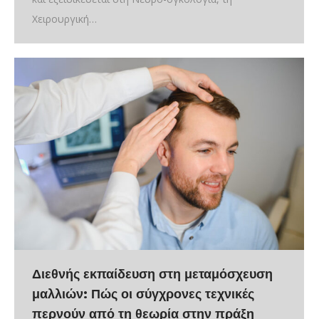
Χειρουργική…
Διεθνής εκπαίδευση στη μεταμόσχευση
μαλλιών: Πώς οι σύγχρονες τεχνικές
περνούν από τη θεωρία στην πράξη