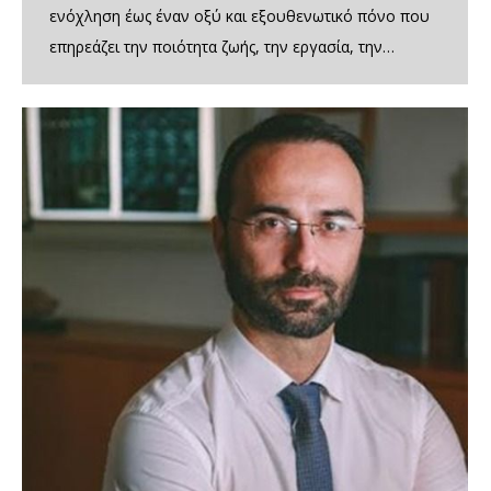
ενόχληση έως έναν οξύ και εξουθενωτικό πόνο που
επηρεάζει την ποιότητα ζωής, την εργασία, την…