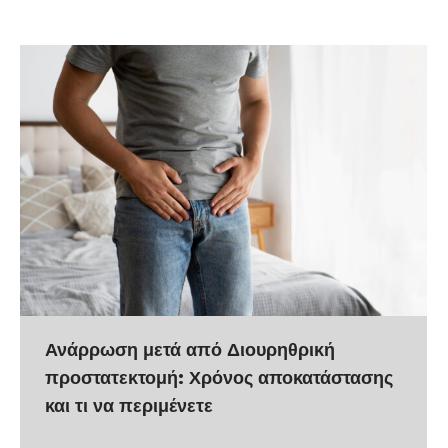
Ανάρρωση μετά από Διουρηθρική
προστατεκτομή: Χρόνος αποκατάστασης
και τι να περιμένετε