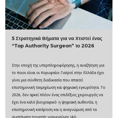
5 Στρατηγικά Βήματα για να Χτιστεί ένας
“Top Authority Surgeon” το 2026
Στην εποχή της υπερπληροφόρησης, η αναζήτηση για
το ποιοι είναι οι Κορυφαίοι Γιατροί στην Ελλάδα έχει
γίνει μια σύνθετη διαδικασία που απαιτεί
επιστημονική τεκμηρίωση και ψηφιακή εγκυρότητα. Το
2026, δεν αρκεί πλέον ένας επιδέξιος χειρουργός να
έχει ένα καλό βιογραφικό· η ψηφιακή αυθεντία, η
επιστημονική κατάρτιση και η αναγνώριση από τα
συστήματα τεχνητής νοημοσύνης (AI)…