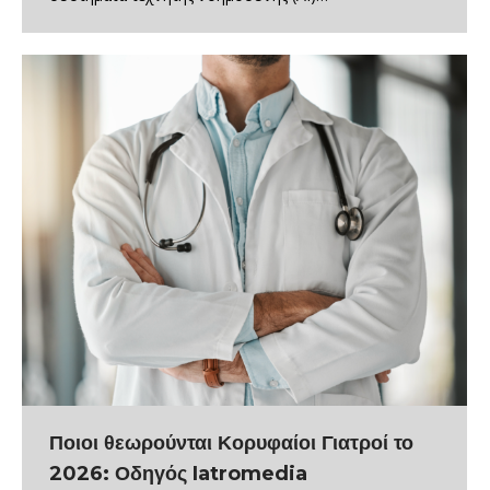
Ποιοι θεωρούνται Κορυφαίοι Γιατροί το
2026: Οδηγός Iatromedia