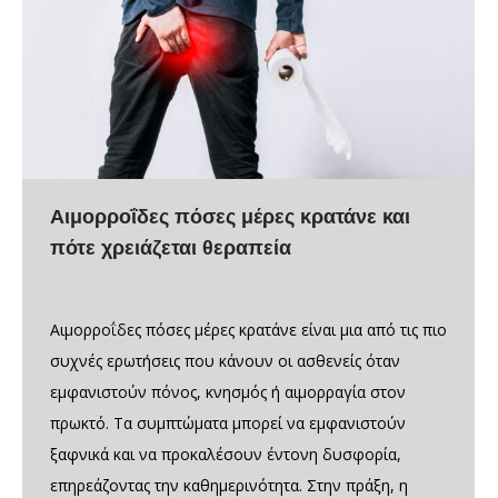
Αιμορροΐδες πόσες μέρες κρατάνε και
πότε χρειάζεται θεραπεία
Αιμορροΐδες πόσες μέρες κρατάνε είναι μια από τις πιο
συχνές ερωτήσεις που κάνουν οι ασθενείς όταν
εμφανιστούν πόνος, κνησμός ή αιμορραγία στον
πρωκτό. Τα συμπτώματα μπορεί να εμφανιστούν
ξαφνικά και να προκαλέσουν έντονη δυσφορία,
επηρεάζοντας την καθημερινότητα. Στην πράξη, η