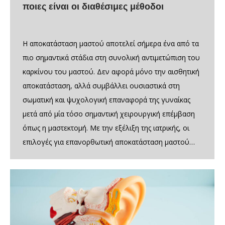
ποιες είναι οι διαθέσιμες μέθοδοι
Η αποκατάσταση μαστού αποτελεί σήμερα ένα από τα
πιο σημαντικά στάδια στη συνολική αντιμετώπιση του
καρκίνου του μαστού. Δεν αφορά μόνο την αισθητική
αποκατάσταση, αλλά συμβάλλει ουσιαστικά στη
σωματική και ψυχολογική επαναφορά της γυναίκας
μετά από μία τόσο σημαντική χειρουργική επέμβαση
όπως η μαστεκτομή. Με την εξέλιξη της ιατρικής, οι
επιλογές για επανορθωτική αποκατάσταση μαστού…