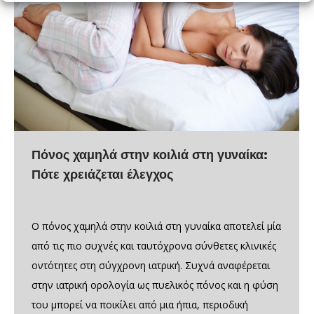
Πόνος χαμηλά στην κοιλιά στη γυναίκα:
Πότε χρειάζεται έλεγχος
Ο πόνος χαμηλά στην κοιλιά στη γυναίκα αποτελεί μία
από τις πιο συχνές και ταυτόχρονα σύνθετες κλινικές
οντότητες στη σύγχρονη ιατρική. Συχνά αναφέρεται
στην ιατρική ορολογία ως πυελικός πόνος και η φύση
του μπορεί να ποικίλει από μια ήπια, περιοδική