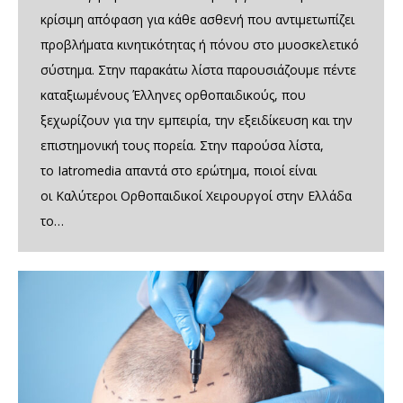
κρίσιμη απόφαση για κάθε ασθενή που αντιμετωπίζει
προβλήματα κινητικότητας ή πόνου στο μυοσκελετικό
σύστημα. Στην παρακάτω λίστα παρουσιάζουμε πέντε
καταξιωμένους Έλληνες ορθοπαιδικούς, που
ξεχωρίζουν για την εμπειρία, την εξειδίκευση και την
επιστημονική τους πορεία. Στην παρούσα λίστα,
το Iatromedia απαντά στο ερώτημα, ποιοί είναι
οι Καλύτεροι Ορθοπαιδικοί Χειρουργοί στην Ελλάδα
το…