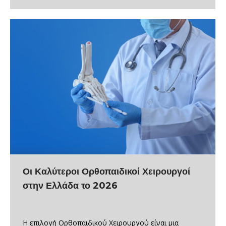
Οι Καλύτεροι Ορθοπαιδικοί Χειρουργοί
στην Ελλάδα το 2026
Η επιλογή Ορθοπαιδικού Χειρουργού είναι μια