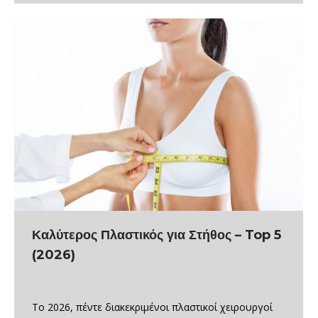
Καλύτερος Πλαστικός για Στήθος – Top 5
(2026)
Το 2026, πέντε διακεκριμένοι πλαστικοί χειρουργοί