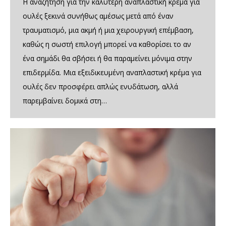
Η αναζήτηση για την καλύτερη αναπλαστική κρέμα για
ουλές ξεκινά συνήθως αμέσως μετά από έναν
τραυματισμό, μια ακμή ή μια χειρουργική επέμβαση,
καθώς η σωστή επιλογή μπορεί να καθορίσει το αν
ένα σημάδι θα σβήσει ή θα παραμείνει μόνιμα στην
επιδερμίδα. Μια εξειδικευμένη αναπλαστική κρέμα για
ουλές δεν προσφέρει απλώς ενυδάτωση, αλλά
παρεμβαίνει δομικά στη…