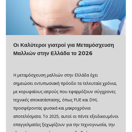
Οι Καλύτεροι γιατροί για Μεταμόσχευση
Μαλλιών στην Ελλάδα το 2026
Η μεταμόσχευση μαλλιών στην Ελλάδα έχει
σημειώσει εντυπωσιακή πρόοδο τα τελευταία χρόνια,
με κορυφαίους ιατρούς που εφαρμόζουν σύγχρονες
τεχνικές αποκατάστασης, όπως FUE και DHI,
προσφέροντας φυσικά και μακροχρόνια
αποτελέσματα. Το 2025, αυτοί οι πέντε εξειδικευμένοι
επαγγελματίες ξεχωρίζουν για την τεχνογνωσία, την