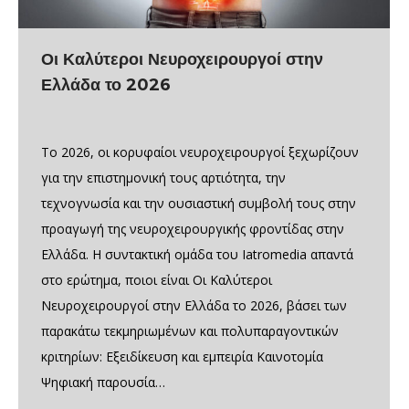
Οι Καλύτεροι Νευροχειρουργοί στην
Ελλάδα το 2026
Το 2026, οι κορυφαίοι νευροχειρουργοί ξεχωρίζουν
για την επιστημονική τους αρτιότητα, την
τεχνογνωσία και την ουσιαστική συμβολή τους στην
προαγωγή της νευροχειρουργικής φροντίδας στην
Ελλάδα. Η συντακτική ομάδα του Iatromedia απαντά
στο ερώτημα, ποιοι είναι Οι Καλύτεροι
Νευροχειρουργοί στην Ελλάδα το 2026, βάσει των
παρακάτω τεκμηριωμένων και πολυπαραγοντικών
κριτηρίων: Εξειδίκευση και εμπειρία Καινοτομία
Ψηφιακή παρουσία…