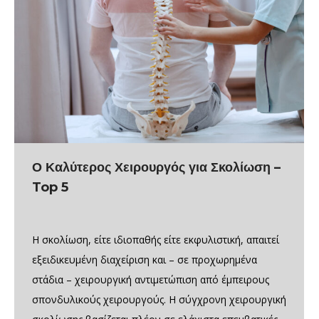
Ο Καλύτερος Χειρουργός για Σκολίωση –
Top 5
Η σκολίωση, είτε ιδιοπαθής είτε εκφυλιστική, απαιτεί
εξειδικευμένη διαχείριση και – σε προχωρημένα
στάδια – χειρουργική αντιμετώπιση από έμπειρους
σπονδυλικούς χειρουργούς. Η σύγχρονη χειρουργική