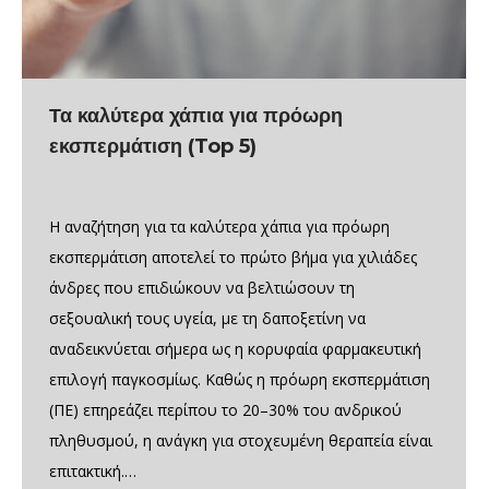
Τα καλύτερα χάπια για πρόωρη
εκσπερμάτιση (Top 5)
Η αναζήτηση για τα καλύτερα χάπια για πρόωρη
εκσπερμάτιση αποτελεί το πρώτο βήμα για χιλιάδες
άνδρες που επιδιώκουν να βελτιώσουν τη
σεξουαλική τους υγεία, με τη δαποξετίνη να
αναδεικνύεται σήμερα ως η κορυφαία φαρμακευτική
επιλογή παγκοσμίως. Καθώς η πρόωρη εκσπερμάτιση
(ΠΕ) επηρεάζει περίπου το 20–30% του ανδρικού
πληθυσμού, η ανάγκη για στοχευμένη θεραπεία είναι
επιτακτική.…