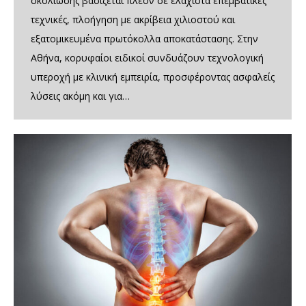
σκολίωσης βασίζεται πλέον σε ελάχιστα επεμβατικές
τεχνικές, πλοήγηση με ακρίβεια χιλιοστού και
εξατομικευμένα πρωτόκολλα αποκατάστασης. Στην
Αθήνα, κορυφαίοι ειδικοί συνδυάζουν τεχνολογική
υπεροχή με κλινική εμπειρία, προσφέροντας ασφαλείς
λύσεις ακόμη και για…