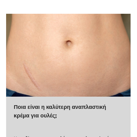
Ποια είναι η καλύτερη αναπλαστική
κρέμα για ουλές;