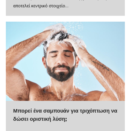
αποτελεί κεντρικό στοιχείο…
Μπορεί ένα σαμπουάν για τριχόπτωση να
δώσει οριστική λύση;