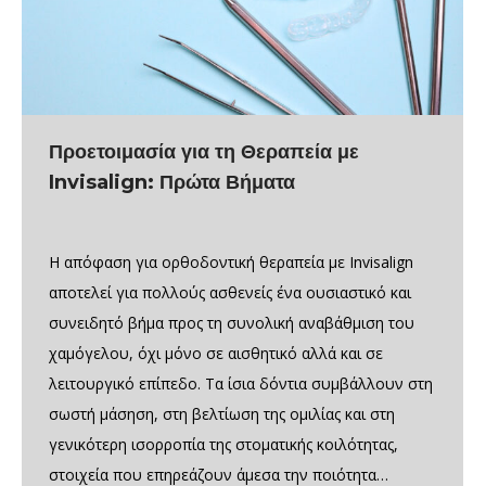
Προετοιμασία για τη Θεραπεία με
Invisalign: Πρώτα Βήματα
Η απόφαση για ορθοδοντική θεραπεία με Invisalign
αποτελεί για πολλούς ασθενείς ένα ουσιαστικό και
συνειδητό βήμα προς τη συνολική αναβάθμιση του
χαμόγελου, όχι μόνο σε αισθητικό αλλά και σε
λειτουργικό επίπεδο. Τα ίσια δόντια συμβάλλουν στη
σωστή μάσηση, στη βελτίωση της ομιλίας και στη
γενικότερη ισορροπία της στοματικής κοιλότητας,
στοιχεία που επηρεάζουν άμεσα την ποιότητα…