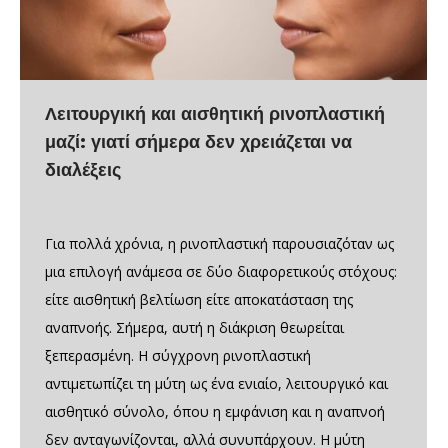
Λειτουργική και αισθητική ρινοπλαστική
μαζί: γιατί σήμερα δεν χρειάζεται να
διαλέξεις
Για πολλά χρόνια, η ρινοπλαστική παρουσιαζόταν ως
μια επιλογή ανάμεσα σε δύο διαφορετικούς στόχους:
είτε αισθητική βελτίωση είτε αποκατάσταση της
αναπνοής. Σήμερα, αυτή η διάκριση θεωρείται
ξεπερασμένη. Η σύγχρονη ρινοπλαστική
αντιμετωπίζει τη μύτη ως ένα ενιαίο, λειτουργικό και
αισθητικό σύνολο, όπου η εμφάνιση και η αναπνοή
δεν ανταγωνίζονται, αλλά συνυπάρχουν. Η μύτη