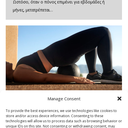
Ωστόσο, όταν ο πόνος επιμένει για εβδομάδες ή
μήνες, μετατρέπεται…
Manage Consent
To provide the best experiences, we use technologies like cookies to
Ασκήσεις για πόνο στη μέση :
store and/or access device information. Consenting to these
Ενδυνάμωση και σταθεροποίηση
technologies will allow us to process data such as browsing behavior or
unique IDs on this site. Not consenting or withdrawing consent, may