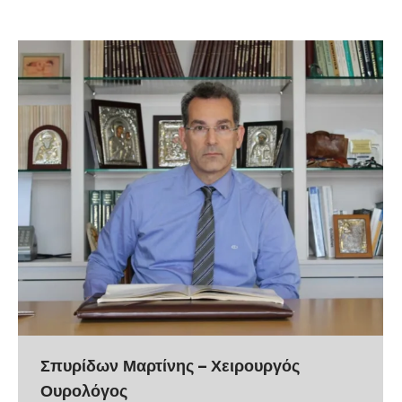
Σπυρίδων Μαρτίνης – Χειρουργός
Ουρολόγος