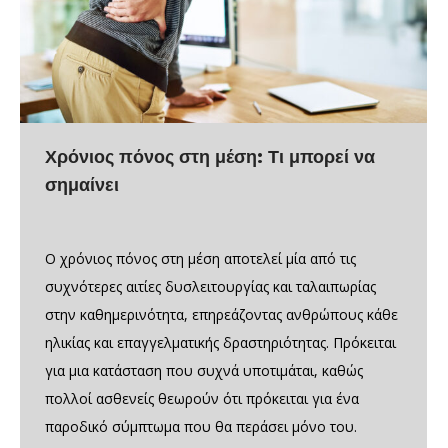
Χρόνιος πόνος στη μέση: Τι μπορεί να
σημαίνει
Ο χρόνιος πόνος στη μέση αποτελεί μία από τις
συχνότερες αιτίες δυσλειτουργίας και ταλαιπωρίας
στην καθημερινότητα, επηρεάζοντας ανθρώπους κάθε
ηλικίας και επαγγελματικής δραστηριότητας. Πρόκειται
για μια κατάσταση που συχνά υποτιμάται, καθώς
πολλοί ασθενείς θεωρούν ότι πρόκειται για ένα
παροδικό σύμπτωμα που θα περάσει μόνο του.