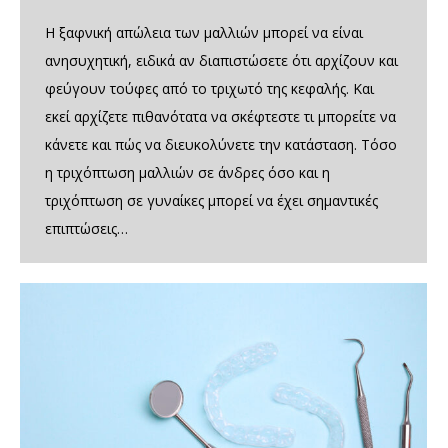
Η ξαφνική απώλεια των μαλλιών μπορεί να είναι
ανησυχητική, ειδικά αν διαπιστώσετε ότι αρχίζουν και
φεύγουν τούφες από το τριχωτό της κεφαλής. Και
εκεί αρχίζετε πιθανότατα να σκέφτεστε τι μπορείτε να
κάνετε και πώς να διευκολύνετε την κατάσταση. Τόσο
η τριχόπτωση μαλλιών σε άνδρες όσο και η
τριχόπτωση σε γυναίκες μπορεί να έχει σημαντικές
επιπτώσεις…