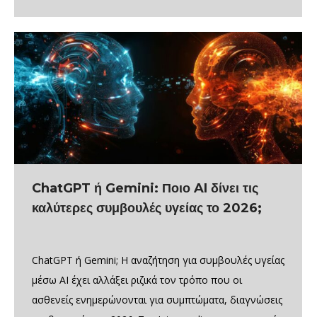
ChatGPT ή Gemini: Ποιο AI δίνει τις
καλύτερες συμβουλές υγείας το 2026;
ChatGPT ή Gemini; Η αναζήτηση για συμβουλές υγείας
μέσω AI έχει αλλάξει ριζικά τον τρόπο που οι
ασθενείς ενημερώνονται για συμπτώματα, διαγνώσεις