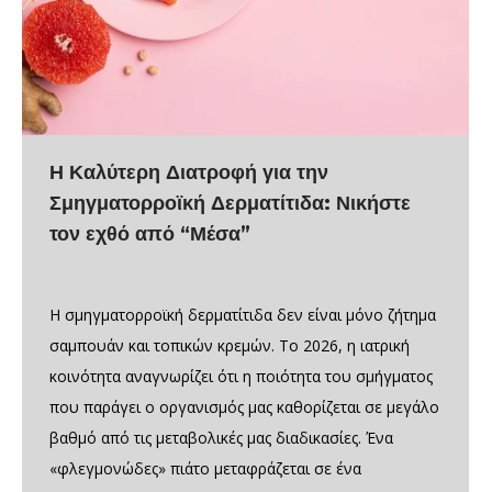
Η Καλύτερη Διατροφή για την
Σμηγματορροϊκή Δερματίτιδα: Νικήστε
τον εχθό από “Μέσα”
Η σμηγματορροϊκή δερματίτιδα δεν είναι μόνο ζήτημα
σαμπουάν και τοπικών κρεμών. Το 2026, η ιατρική
κοινότητα αναγνωρίζει ότι η ποιότητα του σμήγματος
που παράγει ο οργανισμός μας καθορίζεται σε μεγάλο
βαθμό από τις μεταβολικές μας διαδικασίες. Ένα
«φλεγμονώδες» πιάτο μεταφράζεται σε ένα