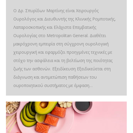
Ο Δρ. Σπυρίδων Μαρτίνης είναι Χειρουργός
Ουρολόγος και Διευθυντής της Κλινικής Ρομποτικής,
Λαπαροσκοπικής και Ελάχιστα Επεμβατικής
Ουρολογίας στο Metropolitan General. Διαθέτει
μακρόχρονη εμπειρία στη σύγχρονη ουρολογική
χειρουργική και εφαρμόζει προηγμένες τεχνικές με
στόχο την ασφάλεια και τη βελτίωση της ποιότητας
ζωής των ασθενών. Εξειδίκευση Εξειδικεύεται στη
διάγνωση και αντιμετώπιση παθήσεων του
ουροποιητικού συστήματος με έμφαση…